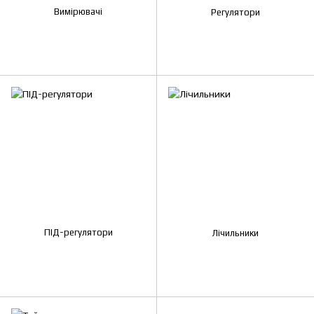
Вимірювачі
Регулятори
ПІД-регулятори
Лічильники