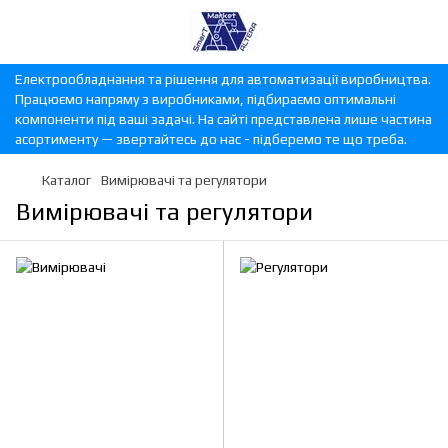
Електрообладнання та рішення для автоматизації виробництва.
Працюємо напряму з виробниками, підбираємо оптимальні
компоненти під ваші задачі. На сайті представлена лише частина
асортименту — звертайтесь до нас - підберемо те що треба.
Каталог
Вимірювачі та регулятори
Вимірювачі та регулятори