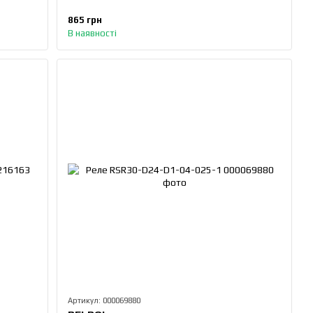
865 грн
В наявності
Артикул: 000069880