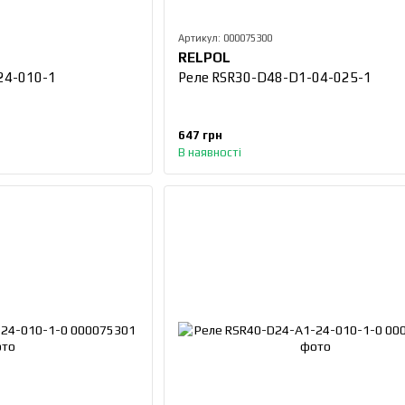
Артикул: 000075300
RELPOL
24-010-1
Реле RSR30-D48-D1-04-025-1
647 грн
В наявності