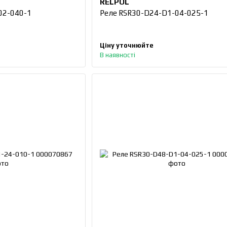
RELPOL
02-040-1
Реле RSR30-D24-D1-04-025-1
Ціну уточнюйте
В наявності