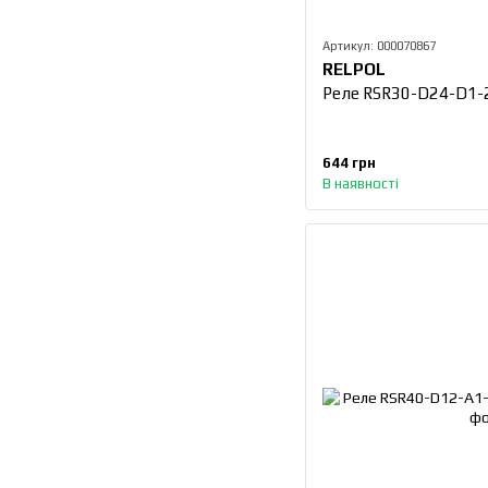
Артикул: 000070867
RELPOL
Реле RSR30-D24-D1-
644 грн
В наявності