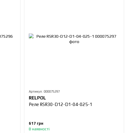
Артикул: 000075297
RELPOL
Реле RSR30-D12-D1-04-025-1
617 грн
В наявності