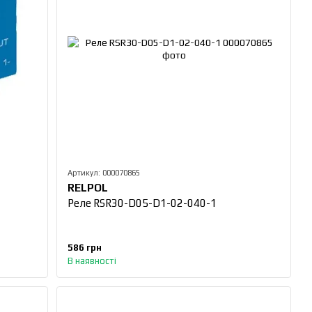
Артикул: 000070865
RELPOL
Реле RSR30-D05-D1-02-040-1
586 грн
В наявності