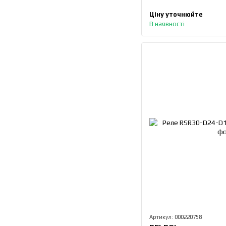
Ціну уточнюйте
В наявності
Артикул: 000220758