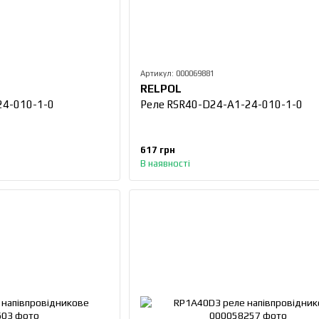
Артикул: 000069881
RELPOL
24-010-1-0
Реле RSR40-D24-A1-24-010-1-0
617 грн
В наявності