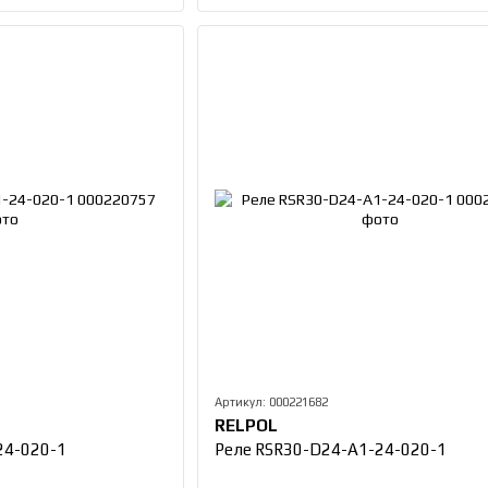
Артикул: 000221682
RELPOL
24-020-1
Реле RSR30-D24-A1-24-020-1