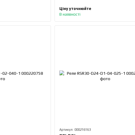
Ціну уточнюйте
В наявності
Артикул: 000216163