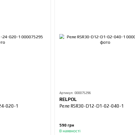
Артикул: 000075296
RELPOL
24-020-1
Реле RSR30-D12-D1-02-040-1
590 грн
В наявності