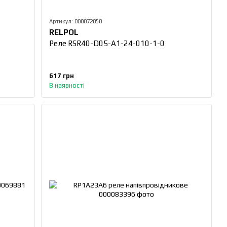
Артикул: 000072050
RELPOL
Реле RSR40-D05-A1-24-010-1-0
617 грн
В наявності