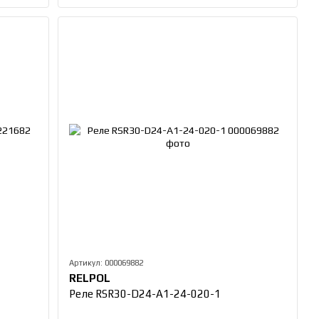
Артикул: 000069882
RELPOL
Реле RSR30-D24-A1-24-020-1