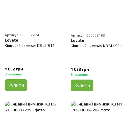
Артикул: 000062274
Артикул: 000062192
Lovato
Lovato
Кінцевий вимикач KB L2 S11
Кінцевий вимикач KB M1 S11
1 652 грн
1 033 грн
В наявності
В наявності
Купити
Купити