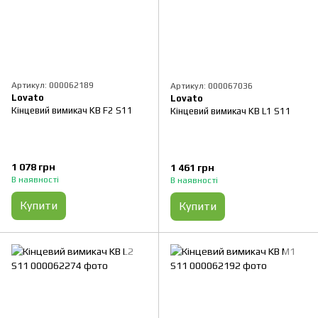
Артикул: 000062189
Артикул: 000067036
Lovato
Lovato
Кінцевий вимикач KB F2 S11
Кінцевий вимикач KB L1 S11
1 078 грн
1 461 грн
В наявності
В наявності
Купити
Купити