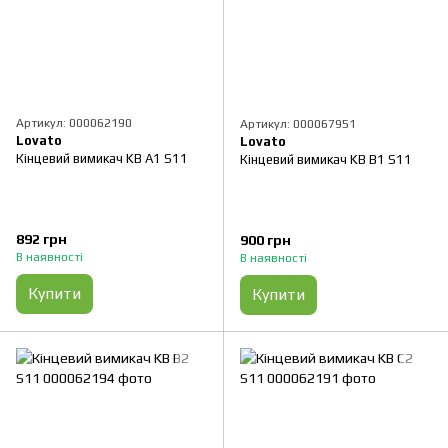
Артикул: 000062190
Артикул: 000067951
Lovato
Lovato
Кінцевий вимикач KB A1 S11
Кінцевий вимикач KB B1 S11
892 грн
900 грн
В наявності
В наявності
Купити
Купити