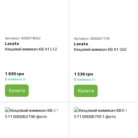
Артикул: 000074662
Артикул: 000067739
Lovato
Lovato
Кінцевий вимикач KB A1 L12
Кінцевий вимикач KB A1 S02
1 630 грн
1 536 грн
В наявності
В наявності
Купити
Купити