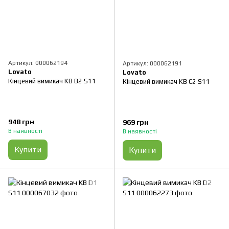
Артикул: 000062194
Артикул: 000062191
Lovato
Lovato
Кінцевий вимикач KB B2 S11
Кінцевий вимикач KB C2 S11
948 грн
969 грн
В наявності
В наявності
Купити
Купити