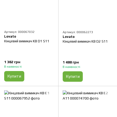
Артикул: 000067032
Артикул: 000062273
Lovato
Lovato
Кінцевий вимикач KB D1 S11
Кінцевий вимикач KB D2 S11
1 382 грн
1 488 грн
В наявності
В наявності
Купити
Купити