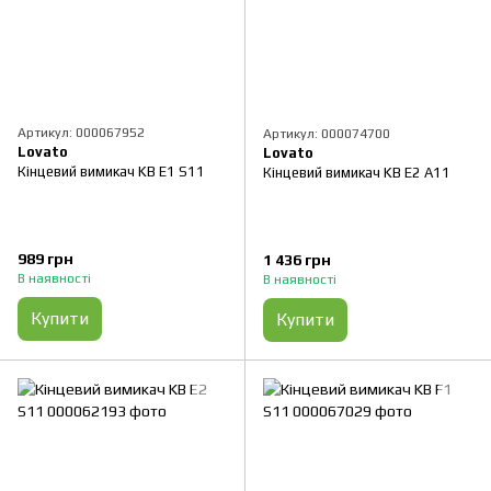
Артикул: 000067952
Артикул: 000074700
Lovato
Lovato
Кінцевий вимикач KB E1 S11
Кінцевий вимикач KB E2 A11
989 грн
1 436 грн
В наявності
В наявності
Купити
Купити