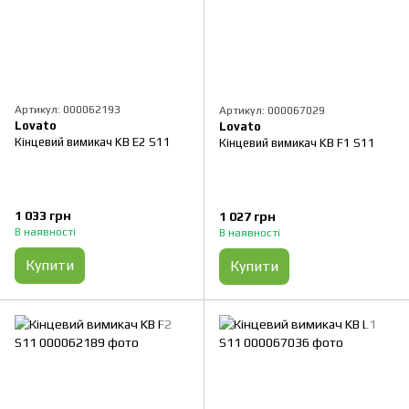
Артикул: 000062193
Артикул: 000067029
Lovato
Lovato
Кінцевий вимикач KB E2 S11
Кінцевий вимикач KB F1 S11
1 033 грн
1 027 грн
В наявності
В наявності
Купити
Купити