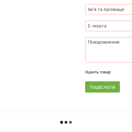
Оцініть товар
Надіслати