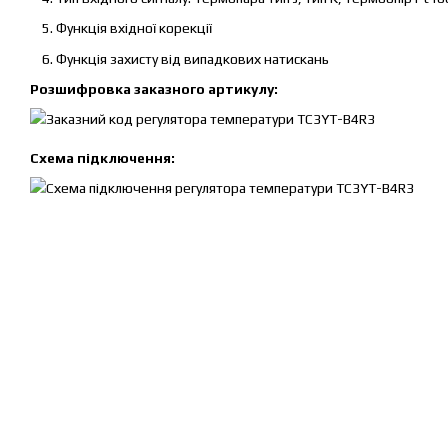
Функція вхідної корекції
Функція захисту від випадкових натискань
Розшифровка заказного артикулу:
Схема підключення: