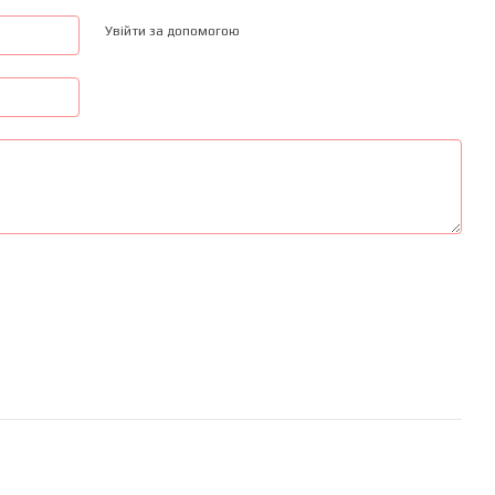
Увійти за допомогою