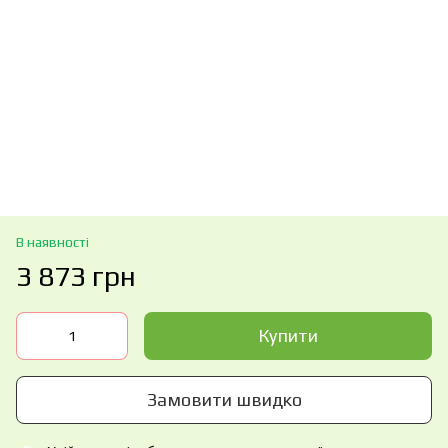
В наявності
3 873 грн
Купити
Замовити швидко