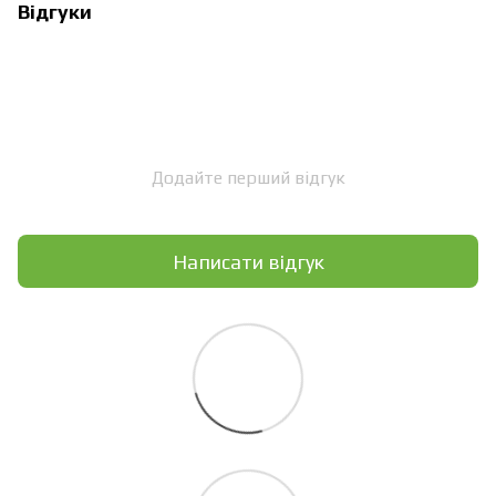
Відгуки
Додайте перший відгук
Написати відгук