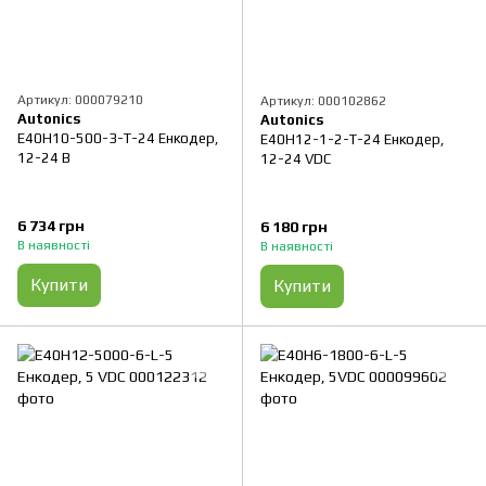
Артикул: 000079210
Артикул: 000102862
Autonics
Autonics
E40H10-500-3-T-24 Енкодер,
E40H12-1-2-T-24 Енкодер,
12-24 B
12-24 VDC
6 734 грн
6 180 грн
В наявності
В наявності
Купити
Купити