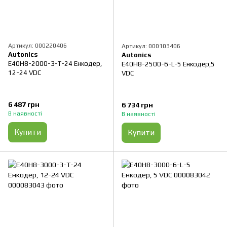
Артикул: 000220406
Артикул: 000103406
Autonics
Autonics
E40H8-2000-3-T-24 Енкодер,
E40H8-2500-6-L-5 Енкодер,5
12-24 VDC
VDC
6 487 грн
6 734 грн
В наявності
В наявності
Купити
Купити