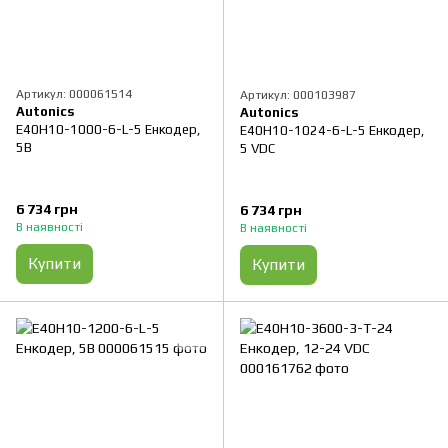
Артикул: 000061514
Артикул: 000103987
Autonics
Autonics
E40H10-1000-6-L-5 Енкодер,
E40H10-1024-6-L-5 Енкодер,
5B
5 VDC
6 734 грн
6 734 грн
В наявності
В наявності
Купити
Купити