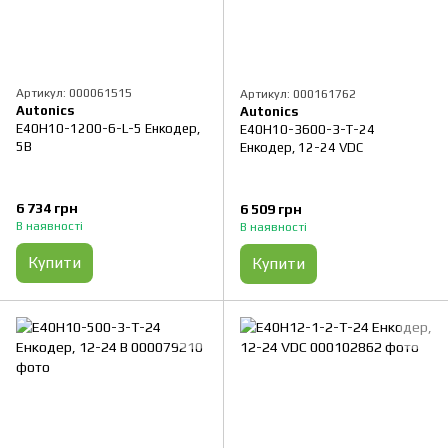
Артикул: 000061515
Артикул: 000161762
Autonics
Autonics
E40H10-1200-6-L-5 Енкодер,
E40H10-3600-3-T-24
5B
Енкодер, 12-24 VDC
6 734 грн
6 509 грн
В наявності
В наявності
Купити
Купити