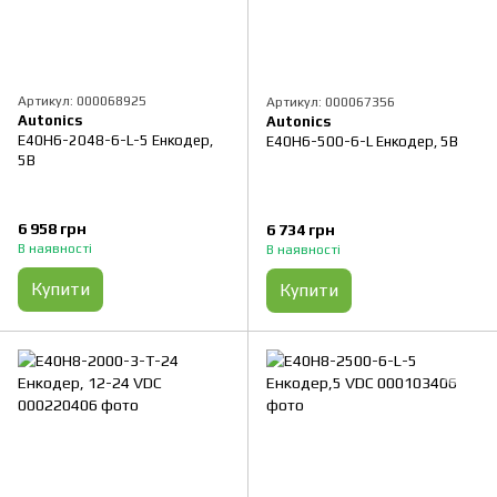
Артикул: 000068925
Артикул: 000067356
Autonics
Autonics
E40H6-2048-6-L-5 Енкодер,
E40H6-500-6-L Енкодер, 5B
5B
6 958 грн
6 734 грн
В наявності
В наявності
Купити
Купити